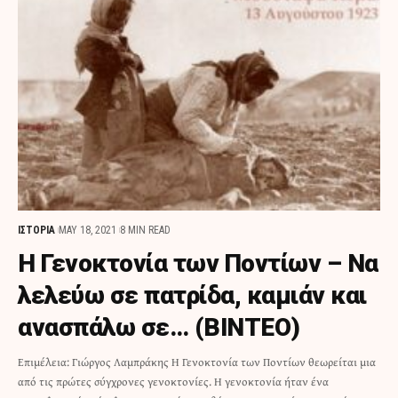
ΙΣΤΟΡΙΑ
MAY 18, 2021
8 MIN READ
Η Γενοκτονία των Ποντίων – Να
λελεύω σε πατρίδα, καμιάν και
ανασπάλω σε… (ΒΙΝΤΕΟ)
Επιμέλεια: Γιώργος Λαμπράκης Η Γενοκτονία των Ποντίων θεωρείται μια
από τις πρώτες σύγχρονες γενοκτονίες. Η γενοκτονία ήταν ένα