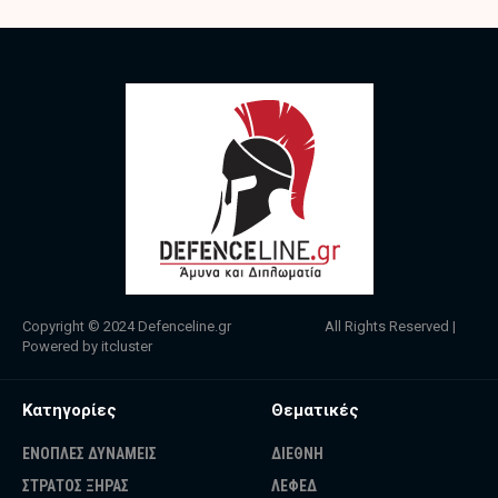
Copyright © 2024
Defenceline.gr
All Rights Reserved |
Powered by
itcluster
Κατηγορίες
Θεματικές
ΕΝΟΠΛΕΣ ΔΥΝΑΜΕΙΣ
ΔΙΕΘΝΗ
ΣΤΡΑΤΟΣ ΞΗΡΑΣ
ΛΕΦΕΔ