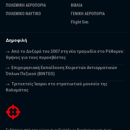
ΠΟΛΕΜΙΚΗ ΑΕΡΟΠΟΡΙΑ
ΒΙΒΛΙΑ
ΠΟΛΕΜΙΚΟ ΝΑΥΤΙΚΟ
ΓΕΝΙΚΗ ΑΕΡΟΠΟΡΙΑ
Flight Sim
Δημοφιλή
Από το Δοξαρό του 2007 στη νέα τραγωδία στο Ρέθυμνο:
Θρήνος για τους πυροσβέστες
Επιχειρησιακή Εκπαίδευση Χειριστών Αντιαρματικών
Όπλων Πεζικού (ΒΙΝΤΕΟ)
Τριτοετείς Ίκαροι στο στρατιωτικό μουσείο της
Καλαμάτας