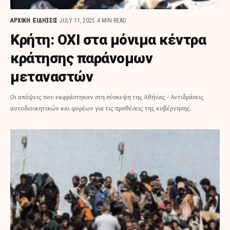
ΑΡΧΙΚΗ
ΕΙΔΗΣΕΙΣ
JULY 11, 2025
4 MIN READ
Κρήτη: ΟΧΙ στα μόνιμα κέντρα
κράτησης παράνομων
μεταναστών
Οι απόψεις που εκφράστηκαν στη σύσκεψη της Αθήνας - Αντιδράσεις
αυτοδιοικητικών και φορέων για τις προθέσεις της κυβέρνησης.