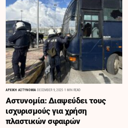
ΑΡΧΙΚΗ
ΑΣΤΥΝΟΜΙΑ
DECEMBER 9, 2025
1 MIN READ
Αστυνομία: Διαψεύδει τους
ισχυρισμούς για χρήση
πλαστικών σφαιρών