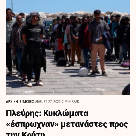
ΑΡΧΙΚΗ
ΕΙΔΗΣΕΙΣ
AUGUST 27, 2025
2 MIN READ
Πλεύρης: Κυκλώματα
«έσπρωχναν» μετανάστες προς
την Κρήτη