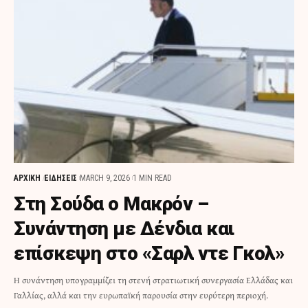
ΑΡΧΙΚΗ
ΕΙΔΗΣΕΙΣ
MARCH 9, 2026
1 MIN READ
Στη Σούδα ο Μακρόν –
Συνάντηση με Δένδια και
επίσκεψη στο «Σαρλ ντε Γκoλ»
Η συνάντηση υπογραμμίζει τη στενή στρατιωτική συνεργασία Ελλάδας και
Γαλλίας, αλλά και την ευρωπαϊκή παρουσία στην ευρύτερη περιοχή.