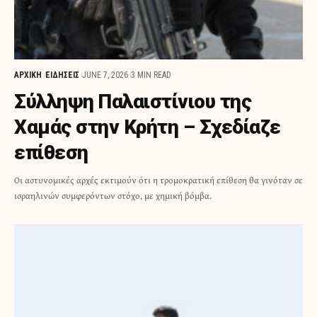
ΑΡΧΙΚΗ
ΕΙΔΗΣΕΙΣ
JUNE 7, 2026
3 MIN READ
Σύλληψη Παλαιστίνιου της
Χαμάς στην Κρήτη – Σχεδίαζε
επίθεση
Οι αστυνομικές αρχές εκτιμούν ότι η τρομοκρατική επίθεση θα γινόταν σε
ισραηλινών συμφερόντων στόχο, με χημική βόμβα.