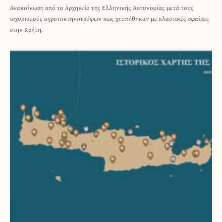
Ανακοίνωση από το Αρχηγείο της Ελληνικής Αστυνομίας μετά τους
ισχυρισμούς αγροτοκτηνοτρόφων πως χτυπήθηκαν με πλαστικές σφαίρες
στην Κρήτη.