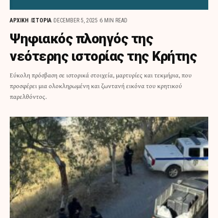
ΑΡΧΙΚΗ
ΙΣΤΟΡΙΑ
DECEMBER 5, 2025
6 MIN READ
Ψηφιακός πλοηγός της
νεότερης ιστορίας της Κρήτης
Εύκολη πρόσβαση σε ιστορικά στοιχεία, μαρτυρίες και τεκμήρια, που
προσφέρει μια ολοκληρωμένη και ζωντανή εικόνα του κρητικού
παρελθόντος.