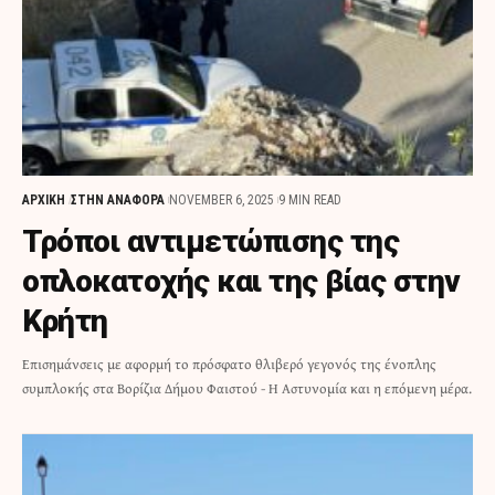
ΑΡΧΙΚΗ
ΣΤΗΝ ΑΝΑΦΟΡΑ
NOVEMBER 6, 2025
9 MIN READ
Τρόποι αντιμετώπισης της
οπλοκατοχής και της βίας στην
Κρήτη
Επισημάνσεις με αφορμή το πρόσφατο θλιβερό γεγονός της ένοπλης
συμπλοκής στα Βορίζια Δήμου Φαιστού - Η Αστυνομία και η επόμενη μέρα.