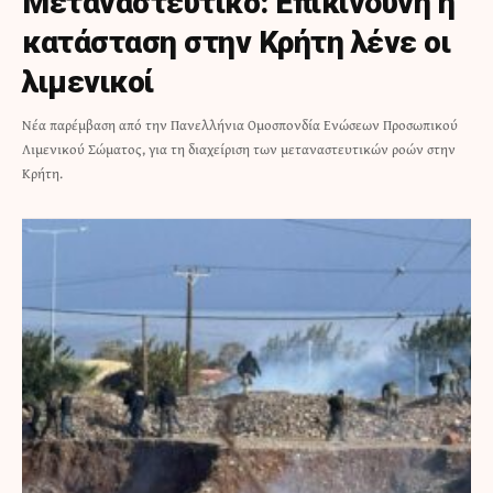
Μεταναστευτικό: Επικίνδυνη η
κατάσταση στην Κρήτη λένε οι
λιμενικοί
Νέα παρέμβαση από την Πανελλήνια Ομοσπονδία Ενώσεων Προσωπικού
Λιμενικού Σώματος, για τη διαχείριση των μεταναστευτικών ροών στην
Κρήτη.