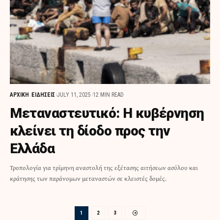
ΑΡΧΙΚΗ
ΕΙΔΗΣΕΙΣ
JULY 11, 2025
12 MIN READ
Mεταναστευτικό: Η κυβέρνηση
κλείνει τη δίοδο προς την
Ελλάδα
Τροπολογία για τρίμηνη αναστολή της εξέτασης αιτήσεων ασύλου και
κράτησης των παράνομων μεταναστών σε κλειστές δομές.
1
2
3