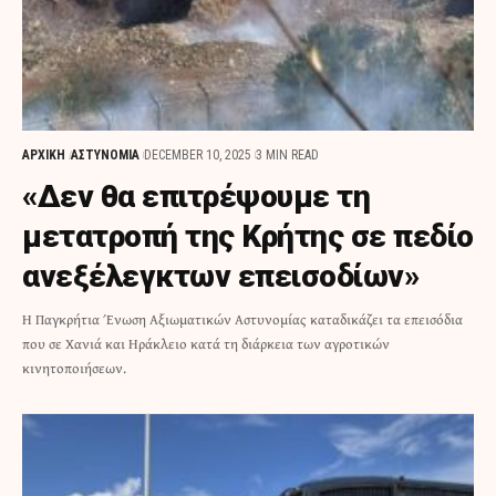
ΑΡΧΙΚΗ
ΑΣΤΥΝΟΜΙΑ
DECEMBER 10, 2025
3 MIN READ
«Δεν θα επιτρέψουμε τη
μετατροπή της Κρήτης σε πεδίο
ανεξέλεγκτων επεισοδίων»
Η Παγκρήτια Ένωση Αξιωματικών Αστυνομίας καταδικάζει τα επεισόδια
που σε Χανιά και Ηράκλειο κατά τη διάρκεια των αγροτικών
κινητοποιήσεων.