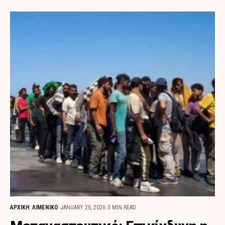
ΑΡΧΙΚΗ
ΛΙΜΕΝΙΚΟ
JANUARY 26, 2026
3 MIN READ