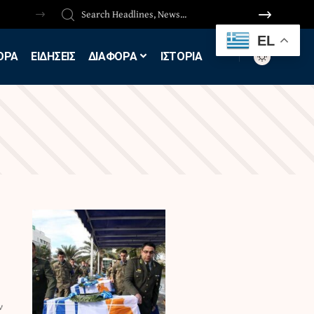
EL
ΟΡΑ
ΕΙΔΗΣΕΙΣ
ΔΙΑΦΟΡΑ
ΙΣΤΟΡΙΑ