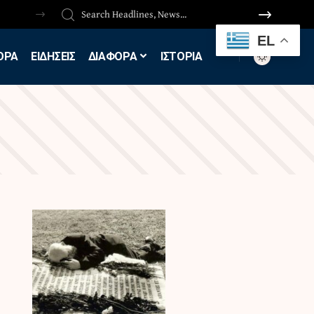
EL
ΟΡΑ
ΕΙΔΗΣΕΙΣ
ΔΙΑΦΟΡΑ
ΙΣΤΟΡΙΑ