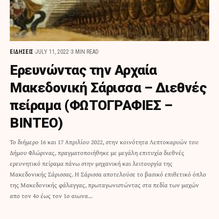
ΕΙΔΗΣΕΙΣ
JULY 11, 2022
3 MIN READ
Ερευνώντας την Αρχαία
Μακεδονική Σάρισσα – Διεθνές
πείραμα (ΦΩΤΟΓΡΑΦΙΕΣ –
ΒΙΝΤΕΟ)
Το διήμερο 16 και 17 Απριλίου 2022, στην κοινότητα Λεπτοκαρυών του
Δήμου Φλώρινας, πραγματοποιήθηκε με μεγάλη επιτυχία διεθνές
ερευνητικό πείραμα πάνω στην μηχανική και λειτουργία της
Μακεδονικής Σάρισσας. H Σάρισσα αποτελούσε το βασικό επιθετικό όπλο
της Μακεδονικής φάλαγγας, πρωταγωνιστώντας στα πεδία των μαχών
απο τον 4ο έως τον 1ο αιωνα…