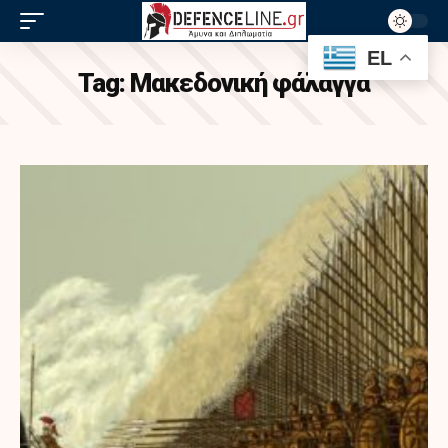
EL
Tag:
Μακεδονική φάλαγγα