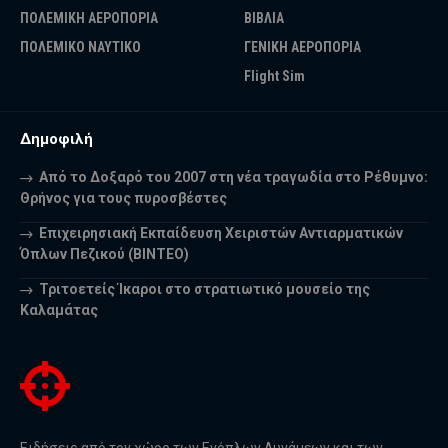
ΠΟΛΕΜΙΚΗ ΑΕΡΟΠΟΡΙΑ
ΒΙΒΛΙΑ
ΠΟΛΕΜΙΚΟ ΝΑΥΤΙΚΟ
ΓΕΝΙΚΗ ΑΕΡΟΠΟΡΙΑ
Flight Sim
Δημοφιλή
Από το Δοξαρό του 2007 στη νέα τραγωδία στο Ρέθυμνο:
Θρήνος για τους πυροσβέστες
Επιχειρησιακή Εκπαίδευση Χειριστών Αντιαρματικών
Όπλων Πεζικού (ΒΙΝΤΕΟ)
Τριτοετείς Ίκαροι στο στρατιωτικό μουσείο της
Καλαμάτας