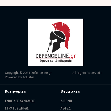
Copyright © 2024
Defenceline.gr
All Rights Reserved |
Powered by
itcluster
Κατηγορίες
Θεματικές
ΕΝΟΠΛΕΣ ΔΥΝΑΜΕΙΣ
ΔΙΕΘΝΗ
ΣΤΡΑΤΟΣ ΞΗΡΑΣ
ΛΕΦΕΔ