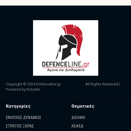
Copyright © 2024
Defenceline.gr
All Rights Reserved |
Powered by
itcluster
Κατηγορίες
Θεματικές
ΕΝΟΠΛΕΣ ΔΥΝΑΜΕΙΣ
ΔΙΕΘΝΗ
ΣΤΡΑΤΟΣ ΞΗΡΑΣ
ΛΕΦΕΔ