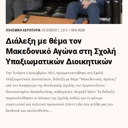
ΠΟΛΕΜΙΚΗ ΑΕΡΟΠΟΡΙΑ
DECEMBER 7, 2013
1 MIN READ
Διάλεξη με θέμα τον
Μακεδονικό Αγώνα στη Σχολή
Υπαξιωματικών Διοικητικών
Την Τετάρτη 4 Δεκεμβρίου 2013, πραγματοποιήθηκε στη Σχολή
Υπαξιωματικών Διοικητικών, διάλεξη με θέμα "Μακεδονικός Αγώνας"
από τον Κοσμήτορα της Θεολογικής Σχολής του Αριστοτελείου
Πανεπιστημίου Θεσσαλονίκης, καθηγητή κ. Μιχαήλ Τρίτο. Τη διάλεξη
παρακολούθησαν οι Δόκιμοι της Σχολής καθώς και το μόνιμο
στρατιωτικό και πολιτικό προσωπικό. Κάντε Like στη σελίδα μας στο
facebook και ακολουθείστε…