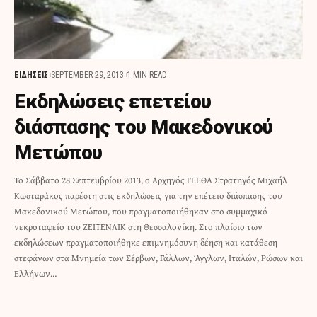
ΕΙΔΗΣΕΙΣ
SEPTEMBER 29, 2013
1 MIN READ
Εκδηλώσεις επετείου
διάσπασης του Μακεδονικού
Μετώπου
Το Σάββατο 28 Σεπτεμβρίου 2013, ο Αρχηγός ΓΕΕΘΑ Στρατηγός Μιχαήλ
Κωσταράκος παρέστη στις εκδηλώσεις για την επέτειο διάσπασης του
Μακεδονικού Μετώπου, που πραγματοποιήθηκαν στο συμμαχικό
νεκροταφείο του ΖΕΙΤΕΝΛΙΚ στη Θεσσαλονίκη. Στο πλαίσιο των
εκδηλώσεων πραγματοποιήθηκε επιμνημόσυνη δέηση και κατάθεση
στεφάνων στα Μνημεία των Σέρβων, Γάλλων, Άγγλων, Ιταλών, Ρώσων και
Ελλήνων…