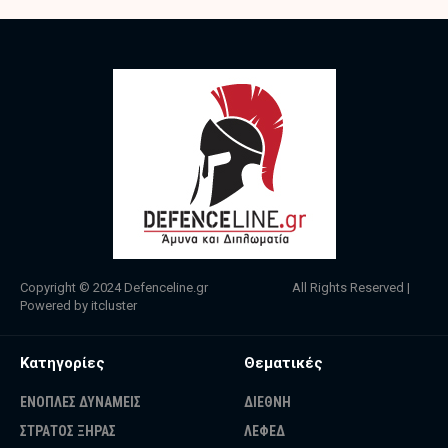
Copyright © 2024
Defenceline.gr
All Rights Reserved |
Powered by
itcluster
Κατηγορίες
Θεματικές
ΕΝΟΠΛΕΣ ΔΥΝΑΜΕΙΣ
ΔΙΕΘΝΗ
ΣΤΡΑΤΟΣ ΞΗΡΑΣ
ΛΕΦΕΔ