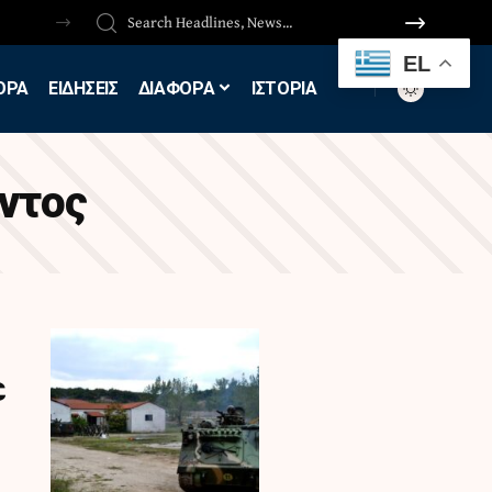
EL
ΟΡΑ
ΕΙΔΗΣΕΙΣ
ΔΙΑΦΟΡΑ
ΙΣΤΟΡΙΑ
ντος
ε