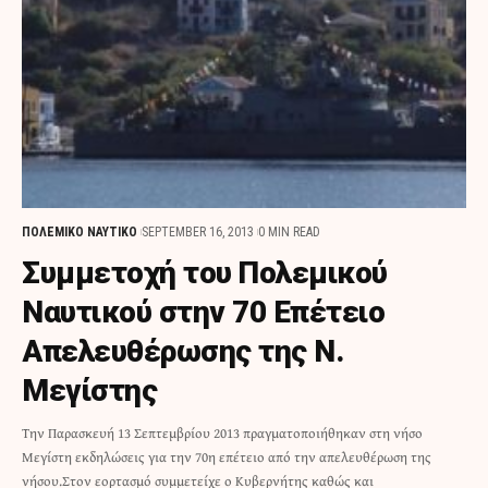
ΠΟΛΕΜΙΚΟ ΝΑΥΤΙΚΟ
SEPTEMBER 16, 2013
0 MIN READ
Συμμετοχή του Πολεμικού
Ναυτικού στην 70 Επέτειο
Απελευθέρωσης της Ν.
Μεγίστης
Την Παρασκευή 13 Σεπτεμβρίου 2013 πραγματοποιήθηκαν στη νήσο
Μεγίστη εκδηλώσεις για την 70η επέτειο από την απελευθέρωση της
νήσου.Στον εορτασμό συμμετείχε ο Κυβερνήτης καθώς και