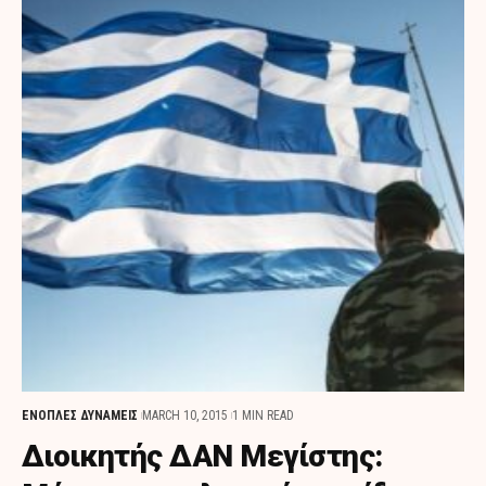
ΕΝΟΠΛΕΣ ΔΥΝΑΜΕΙΣ
MARCH 10, 2015
1 MIN READ
Διοικητής ΔΑΝ Μεγίστης: