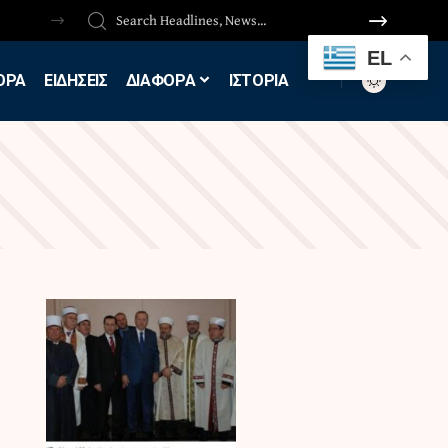
EL
ΟΡΑ
ΕΙΔΗΣΕΙΣ
ΔΙΑΦΟΡΑ
ΙΣΤΟΡΙΑ