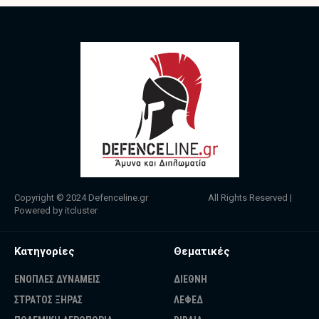
Copyright © 2024
Defenceline.gr
All Rights Reserved |
Powered by
itcluster
Κατηγορίες
Θεματικές
ΕΝΟΠΛΕΣ ΔΥΝΑΜΕΙΣ
ΔΙΕΘΝΗ
ΣΤΡΑΤΟΣ ΞΗΡΑΣ
ΛΕΦΕΔ