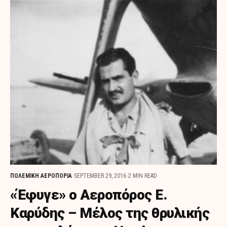
ΠΟΛΕΜΙΚΗ ΑΕΡΟΠΟΡΙΑ
SEPTEMBER 29, 2016
2 MIN READ
«Έφυγε» ο Αεροπόρος Ε.
Καρύδης – Μέλος της θρυλικής