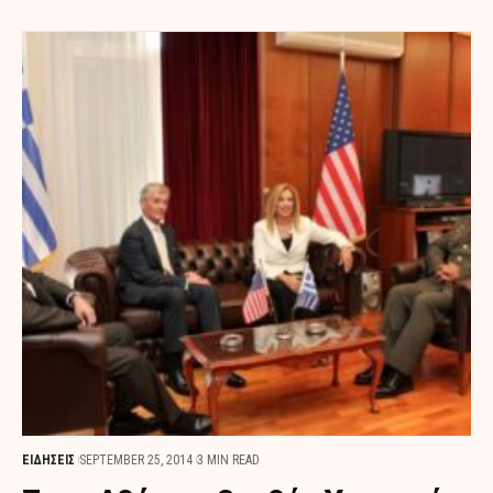
ΕΙΔΗΣΕΙΣ
SEPTEMBER 25, 2014
3 MIN READ