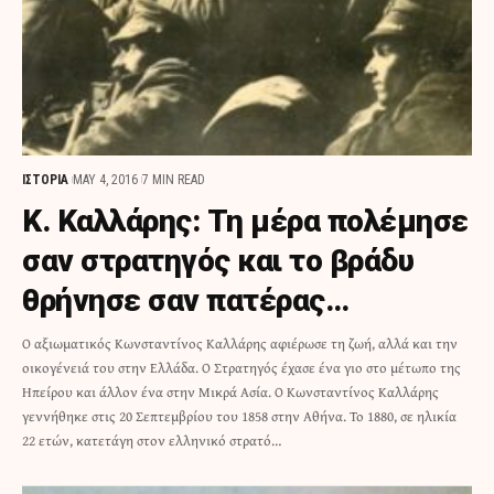
ΙΣΤΟΡΙΑ
MAY 4, 2016
7 MIN READ
Κ. Καλλάρης: Τη μέρα πολέμησε
σαν στρατηγός και το βράδυ
θρήνησε σαν πατέρας…
Ο αξιωματικός Κωνσταντίνος Καλλάρης αφιέρωσε τη ζωή, αλλά και την
οικογένειά του στην Ελλάδα. Ο Στρατηγός έχασε ένα γιο στο μέτωπο της
Ηπείρου και άλλον ένα στην Μικρά Ασία. Ο Κωνσταντίνος Καλλάρης
γεννήθηκε στις 20 Σεπτεμβρίου του 1858 στην Αθήνα. Το 1880, σε ηλικία
22 ετών, κατετάγη στον ελληνικό στρατό…