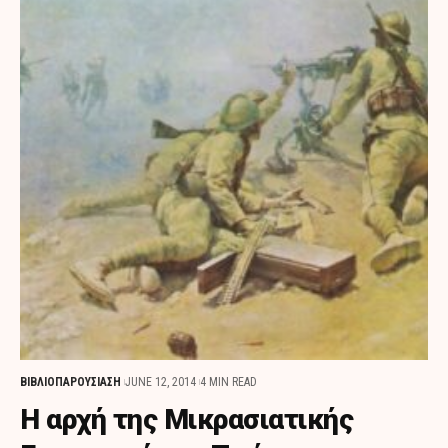
ΒΙΒΛΙΟΠΑΡΟΥΣΙΑΣΗ
JUNE 12, 2014
4 MIN READ
H αρχή της Μικρασιατικής