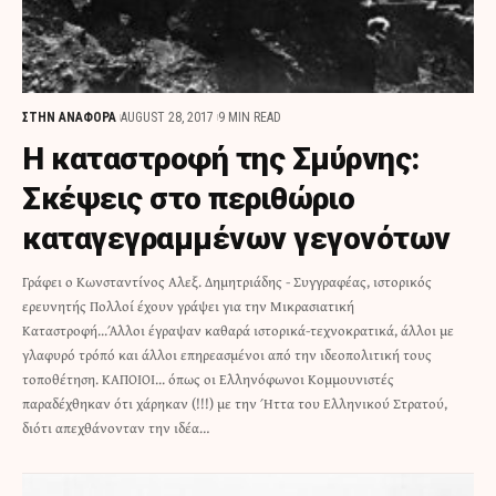
ΣΤΗΝ ΑΝΑΦΟΡΑ
AUGUST 28, 2017
9 MIN READ
Η καταστροφή της Σμύρνης:
Σκέψεις στο περιθώριο
καταγεγραμμένων γεγονότων
Γράφει ο Κωνσταντίνος Αλεξ. Δημητριάδης - Συγγραφέας, ιστορικός
ερευνητής Πολλοί έχουν γράψει για την Μικρασιατική
Καταστροφή...Άλλοι έγραψαν καθαρά ιστορικά-τεχνοκρατικά, άλλοι με
γλαφυρό τρόπό και άλλοι επηρεασμένοι από την ιδεοπολιτική τους
τοποθέτηση. ΚΑΠΟΙΟΙ... όπως οι Ελληνόφωνοι Κομμουνιστές
παραδέχθηκαν ότι χάρηκαν (!!!) με την Ήττα του Ελληνικού Στρατού,
διότι απεχθάνονταν την ιδέα…