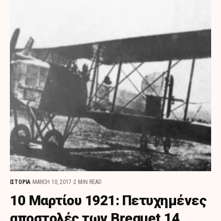
ΙΣΤΟΡΙΑ
MARCH 10, 2017
2 MIN READ
10 Μαρτίου 1921: Πετυχημένες
αποστολές των Breguet 14