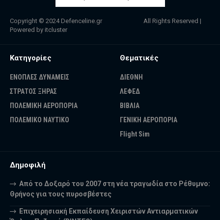
Copyright © 2024
Defenceline.gr
All Rights Reserved |
Powered by
itcluster
Κατηγορίες
Θεματικές
ΕΝΟΠΛΕΣ ΔΥΝΑΜΕΙΣ
ΔΙΕΘΝΗ
ΣΤΡΑΤΟΣ ΞΗΡΑΣ
ΛΕΦΕΔ
ΠΟΛΕΜΙΚΗ ΑΕΡΟΠΟΡΙΑ
ΒΙΒΛΙΑ
ΠΟΛΕΜΙΚΟ ΝΑΥΤΙΚΟ
ΓΕΝΙΚΗ ΑΕΡΟΠΟΡΙΑ
Flight Sim
Δημοφιλή
Από το Δοξαρό του 2007 στη νέα τραγωδία στο Ρέθυμνο:
Θρήνος για τους πυροσβέστες
Επιχειρησιακή Εκπαίδευση Χειριστών Αντιαρματικών