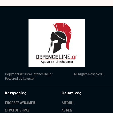
Copyright © 2024
Defenceline.gr
All Rights Reserved |
Powered by
itcluster
Κατηγορίες
Θεματικές
ΕΝΟΠΛΕΣ ΔΥΝΑΜΕΙΣ
ΔΙΕΘΝΗ
ΣΤΡΑΤΟΣ ΞΗΡΑΣ
ΛΕΦΕΔ