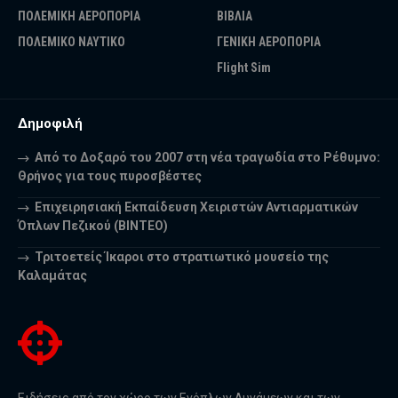
ΠΟΛΕΜΙΚΗ ΑΕΡΟΠΟΡΙΑ
ΒΙΒΛΙΑ
ΠΟΛΕΜΙΚΟ ΝΑΥΤΙΚΟ
ΓΕΝΙΚΗ ΑΕΡΟΠΟΡΙΑ
Flight Sim
Δημοφιλή
Από το Δοξαρό του 2007 στη νέα τραγωδία στο Ρέθυμνο:
Θρήνος για τους πυροσβέστες
Επιχειρησιακή Εκπαίδευση Χειριστών Αντιαρματικών
Όπλων Πεζικού (ΒΙΝΤΕΟ)
Τριτοετείς Ίκαροι στο στρατιωτικό μουσείο της
Καλαμάτας