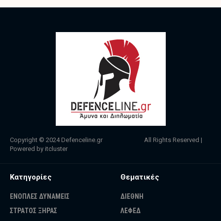
Copyright © 2024
Defenceline.gr
All Rights Reserved |
Powered by
itcluster
Κατηγορίες
Θεματικές
ΕΝΟΠΛΕΣ ΔΥΝΑΜΕΙΣ
ΔΙΕΘΝΗ
ΣΤΡΑΤΟΣ ΞΗΡΑΣ
ΛΕΦΕΔ