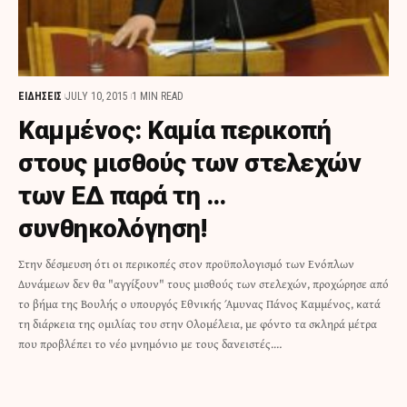
ΕΙΔΗΣΕΙΣ
JULY 10, 2015
1 MIN READ
Καμμένος: Kαμία περικοπή
στους μισθούς των στελεχών
των ΕΔ παρά τη …
συνθηκολόγηση!
Στην δέσμευση ότι οι περικοπές στον προϋπολογισμό των Ενόπλων
Δυνάμεων δεν θα "αγγίξουν" τους μισθούς των στελεχών, προχώρησε από
το βήμα της Βουλής ο υπουργός Εθνικής Άμυνας Πάνος Καμμένος, κατά
τη διάρκεια της ομιλίας του στην Ολομέλεια, με φόντο τα σκληρά μέτρα
που προβλέπει το νέο μνημόνιο με τους δανειστές.…