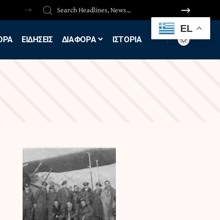
EL
ΟΡΑ
ΕΙΔΗΣΕΙΣ
ΔΙΑΦΟΡΑ
ΙΣΤΟΡΙΑ