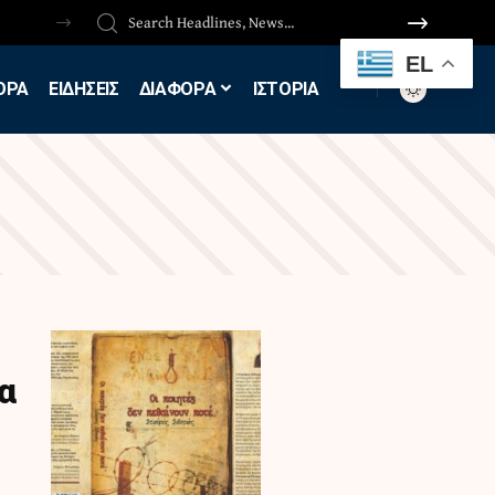
EL
ΟΡΑ
ΕΙΔΗΣΕΙΣ
ΔΙΑΦΟΡΑ
ΙΣΤΟΡΙΑ
α