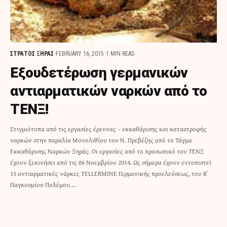
ΣΤΡΑΤΟΣ ΞΗΡΑΣ
FEBRUARY 16, 2015
1 MIN READ
Εξουδετέρωση γερμανικών
αντιαρματικών ναρκών από το
ΤΕΝΞ!
Στιγμιότυπα από τις εργασίες έρευνας – εκκαθάρισης και καταστροφής
ναρκών στην παραλία Μονολιθίου του Ν. Πρεβέζης από το Τάγμα
Εκκαθάρισης Ναρκών Ξηράς. Οι εργασίες από το προσωπικό του ΤΕΝΞ
έχουν ξεκινήσει από τις 06 Νοεμβρίου 2014. Ως σήμερα έχουν εντοπιστεί
15 αντιαρματικές νάρκες TELLERMINE Γερμανικής προελεύσεως, του Β΄
Παγκοσμίου Πολέμου.…