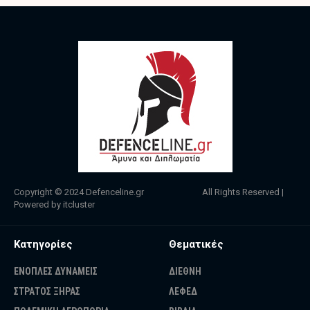
Copyright © 2024
Defenceline.gr
All Rights Reserved |
Powered by
itcluster
Κατηγορίες
Θεματικές
ΕΝΟΠΛΕΣ ΔΥΝΑΜΕΙΣ
ΔΙΕΘΝΗ
ΣΤΡΑΤΟΣ ΞΗΡΑΣ
ΛΕΦΕΔ