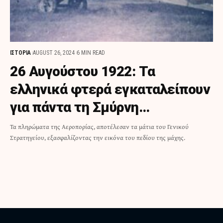
ΙΣΤΟΡΙΑ
AUGUST 26, 2024
6 MIN READ
26 Αυγούστου 1922: Τα
ελληνικά φτερά εγκαταλείπουν
για πάντα τη Σμύρνη…
Τα πληρώματα της Αεροπορίας, αποτέλεσαν τα μάτια του Γενικού
Στρατηγείου, εξασφαλίζοντας την εικόνα του πεδίου της μάχης.