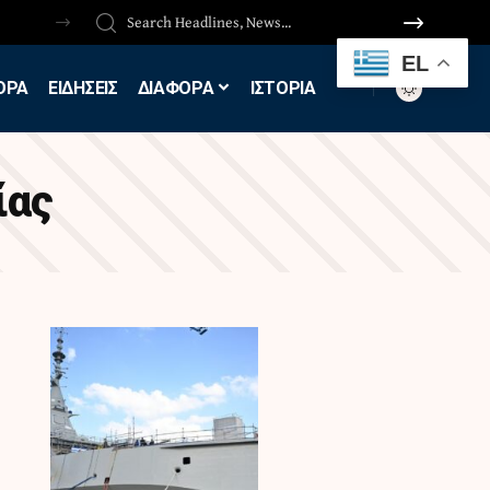
EL
ΟΡΑ
ΕΙΔΗΣΕΙΣ
ΔΙΑΦΟΡΑ
ΙΣΤΟΡΙΑ
ίας