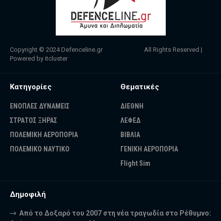
Copyright © 2024
Defenceline.gr
All Rights Reserved |
Powered by
itcluster
Κατηγορίες
Θεματικές
ΕΝΟΠΛΕΣ ΔΥΝΑΜΕΙΣ
ΔΙΕΘΝΗ
ΣΤΡΑΤΟΣ ΞΗΡΑΣ
ΛΕΦΕΔ
ΠΟΛΕΜΙΚΗ ΑΕΡΟΠΟΡΙΑ
ΒΙΒΛΙΑ
ΠΟΛΕΜΙΚΟ ΝΑΥΤΙΚΟ
ΓΕΝΙΚΗ ΑΕΡΟΠΟΡΙΑ
Flight Sim
Δημοφιλή
Από το Δοξαρό του 2007 στη νέα τραγωδία στο Ρέθυμνο: