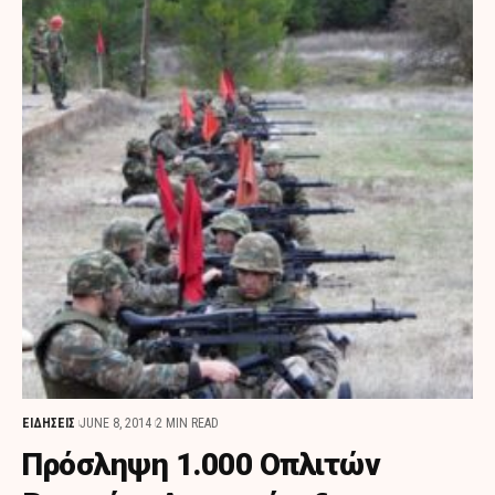
ΕΙΔΗΣΕΙΣ
JUNE 8, 2014
2 MIN READ
Πρόσληψη 1.000 Οπλιτών