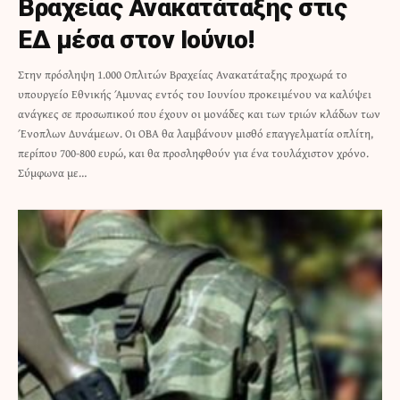
Βραχείας Ανακατάταξης στις
ΕΔ μέσα στον Ιούνιο!
Στην πρόσληψη 1.000 Οπλιτών Βραχείας Ανακατάταξης προχωρά το
υπουργείο Εθνικής Άμυνας εντός του Ιουνίου προκειμένου να καλύψει
ανάγκες σε προσωπικού που έχουν οι μονάδες και των τριών κλάδων των
Ένοπλων Δυνάμεων. Οι ΟΒΑ θα λαμβάνουν μισθό επαγγελματία οπλίτη,
περίπου 700-800 ευρώ, και θα προσληφθούν για ένα τουλάχιστον χρόνο.
Σύμφωνα με…