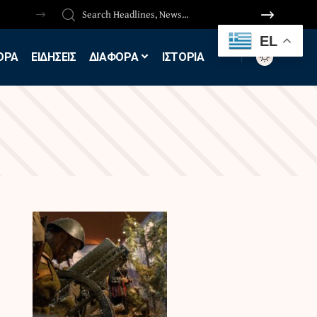
EL
ΟΡΑ
ΕΙΔΗΣΕΙΣ
ΔΙΑΦΟΡΑ
ΙΣΤΟΡΙΑ