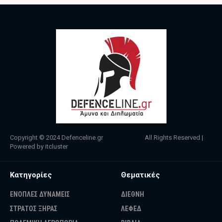
Copyright © 2024
Defenceline.gr
All Rights Reserved |
Powered by
itcluster
Κατηγορίες
Θεματικές
ΕΝΟΠΛΕΣ ΔΥΝΑΜΕΙΣ
ΔΙΕΘΝΗ
ΣΤΡΑΤΟΣ ΞΗΡΑΣ
ΛΕΦΕΔ