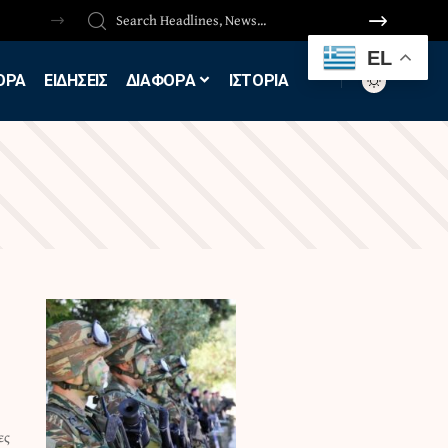
EL
ΟΡΑ
ΕΙΔΗΣΕΙΣ
ΔΙΑΦΟΡΑ
ΙΣΤΟΡΙΑ