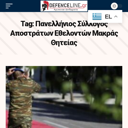
EL
Tag:
Πανελλήνιος Σύλλογος
Αποστράτων Εθελοντών Μακράς
Θητείας