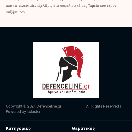
από τις τελευταίες εξελίξεις στα Ασφαλιστικά μας Ταμεία που έχουν
αυξήσει τον…
Copyright © 2024
Defenceline.gr
All Rights Reserved |
Powered by
itcluster
Κατηγορίες
Θεματικές