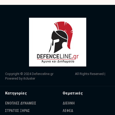
Copyright © 2024
Defenceline.gr
All Rights Reserved |
Powered by
itcluster
Κατηγορίες
Θεματικές
ΕΝΟΠΛΕΣ ΔΥΝΑΜΕΙΣ
ΔΙΕΘΝΗ
ΣΤΡΑΤΟΣ ΞΗΡΑΣ
ΛΕΦΕΔ