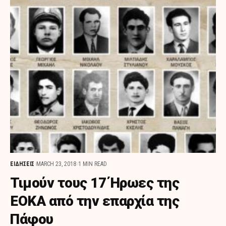
ΕΙΔΗΣΕΙΣ
MARCH 23, 2018
1 MIN READ
Τιμούν τους 17 Ήρωες της
ΕΟΚΑ από την επαρχία της
Πάφου