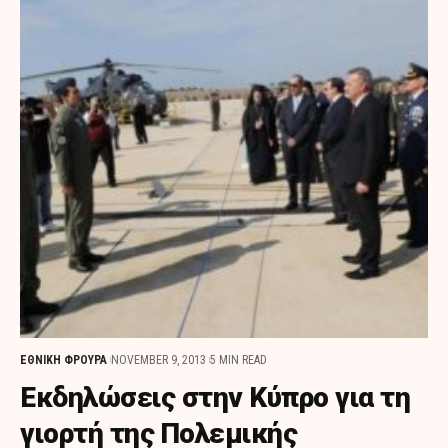
ΕΘΝΙΚΗ ΦΡΟΥΡΑ
NOVEMBER 9, 2013
5 MIN READ
Εκδηλώσεις στην Κύπρο για τη
γιορτή της Πολεμικής