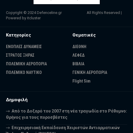
Copyright © 2024
Defenceline.gr
All Rights Reserved |
Powered by
itcluster
Κατηγορίες
Θεματικές
ΕΝΟΠΛΕΣ ΔΥΝΑΜΕΙΣ
ΔΙΕΘΝΗ
ΣΤΡΑΤΟΣ ΞΗΡΑΣ
ΛΕΦΕΔ
ΠΟΛΕΜΙΚΗ ΑΕΡΟΠΟΡΙΑ
ΒΙΒΛΙΑ
ΠΟΛΕΜΙΚΟ ΝΑΥΤΙΚΟ
ΓΕΝΙΚΗ ΑΕΡΟΠΟΡΙΑ
Flight Sim
Δημοφιλή
Από το Δοξαρό του 2007 στη νέα τραγωδία στο Ρέθυμνο:
Θρήνος για τους πυροσβέστες
Επιχειρησιακή Εκπαίδευση Χειριστών Αντιαρματικών