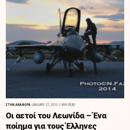
ΣΤΗΝ ΑΝΑΦΟΡΑ
JANUARY 27, 2015
1 MIN READ
Οι αετοί του Λεωνίδα – Ένα
ποίημα για τους Έλληνες