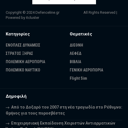
Copyright © 2024
Defenceline.gr
All Rights Reserved |
Powered by
itcluster
Κατηγορίες
Θεματικές
ΕΝΟΠΛΕΣ ΔΥΝΑΜΕΙΣ
ΔΙΕΘΝΗ
ΣΤΡΑΤΟΣ ΞΗΡΑΣ
ΛΕΦΕΔ
ΠΟΛΕΜΙΚΗ ΑΕΡΟΠΟΡΙΑ
ΒΙΒΛΙΑ
ΠΟΛΕΜΙΚΟ ΝΑΥΤΙΚΟ
ΓΕΝΙΚΗ ΑΕΡΟΠΟΡΙΑ
Flight Sim
Δημοφιλή
Από το Δοξαρό του 2007 στη νέα τραγωδία στο Ρέθυμνο:
Θρήνος για τους πυροσβέστες
Επιχειρησιακή Εκπαίδευση Χειριστών Αντιαρματικών