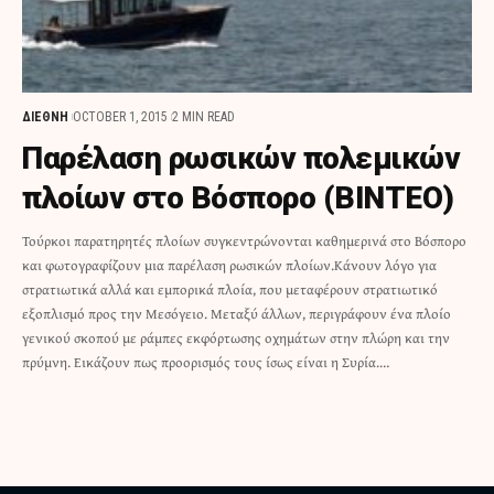
ΔΙΕΘΝΗ
OCTOBER 1, 2015
2 MIN READ
Παρέλαση ρωσικών πολεμικών
πλοίων στο Βόσπορο (BINTEO)
Τούρκοι παρατηρητές πλοίων συγκεντρώνονται καθημερινά στο Βόσπορο
και φωτογραφίζουν μια παρέλαση ρωσικών πλοίων.Κάνουν λόγο για
στρατιωτικά αλλά και εμπορικά πλοία, που μεταφέρουν στρατιωτικό
εξοπλισμό προς την Μεσόγειο. Μεταξύ άλλων, περιγράφουν ένα πλοίο
γενικού σκοπού με ράμπες εκφόρτωσης οχημάτων στην πλώρη και την
πρύμνη. Εικάζουν πως προορισμός τους ίσως είναι η Συρία.…