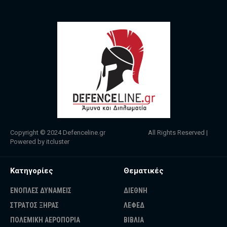
Copyright © 2024
Defenceline.gr
All Rights Reserved |
Powered by
itcluster
Κατηγορίες
Θεματικές
ΕΝΟΠΛΕΣ ΔΥΝΑΜΕΙΣ
ΔΙΕΘΝΗ
ΣΤΡΑΤΟΣ ΞΗΡΑΣ
ΛΕΦΕΔ
ΠΟΛΕΜΙΚΗ ΑΕΡΟΠΟΡΙΑ
ΒΙΒΛΙΑ