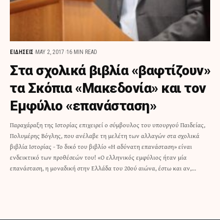
ΕΙΔΗΣΕΙΣ
MAY 2, 2017
16 MIN READ
Στα σχολικά βιβλία «βαφτίζουν»
τα Σκόπια «Μακεδονία» και τον
Εμφύλιο «επανάσταση»
Παραχάραξη της Ιστορίας επιχειρεί ο σύμβουλος του υπουργού Παιδείας,
Πολυμέρης Βόγλης, που ανέλαβε τη μελέτη των αλλαγών στα σχολικά
βιβλία Ιστορίας - Το δικό του βιβλίο «Η αδύνατη επανάσταση» είναι
ενδεικτικό των προθέσεών του! «Ο ελληνικός εμφύλιος ήταν μία
επανάσταση, η μοναδική στην Ελλάδα του 20ού αιώνα, έστω και αν,…