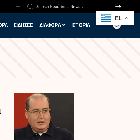
EL
ΟΡΑ
ΕΙΔΗΣΕΙΣ
ΔΙΑΦΟΡΑ
ΙΣΤΟΡΙΑ
ά