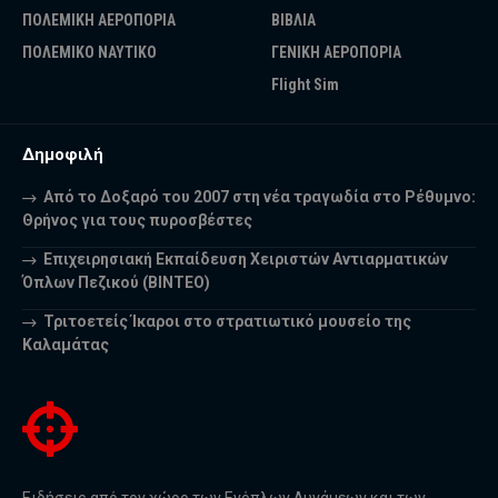
ΠΟΛΕΜΙΚΗ ΑΕΡΟΠΟΡΙΑ
ΒΙΒΛΙΑ
ΠΟΛΕΜΙΚΟ ΝΑΥΤΙΚΟ
ΓΕΝΙΚΗ ΑΕΡΟΠΟΡΙΑ
Flight Sim
Δημοφιλή
Από το Δοξαρό του 2007 στη νέα τραγωδία στο Ρέθυμνο:
Θρήνος για τους πυροσβέστες
Επιχειρησιακή Εκπαίδευση Χειριστών Αντιαρματικών
Όπλων Πεζικού (ΒΙΝΤΕΟ)
Τριτοετείς Ίκαροι στο στρατιωτικό μουσείο της
Καλαμάτας