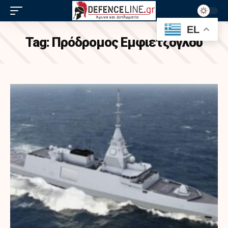
EL
Tag:
Πρόδρομος Εμφιετζόγλου