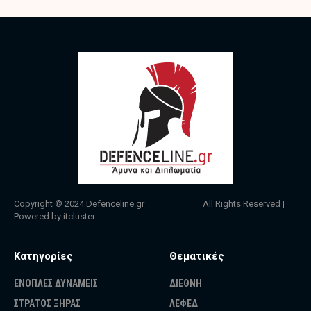
Copyright © 2024
Defenceline.gr
All Rights Reserved |
Powered by
itcluster
Κατηγορίες
Θεματικές
ΕΝΟΠΛΕΣ ΔΥΝΑΜΕΙΣ
ΔΙΕΘΝΗ
ΣΤΡΑΤΟΣ ΞΗΡΑΣ
ΛΕΦΕΔ