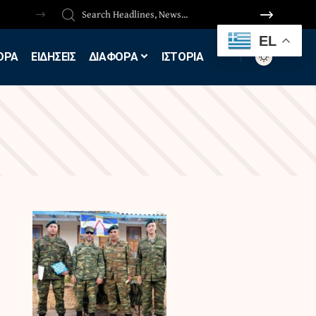
EL
ΟΡΑ
ΕΙΔΗΣΕΙΣ
ΔΙΑΦΟΡΑ
ΙΣΤΟΡΙΑ