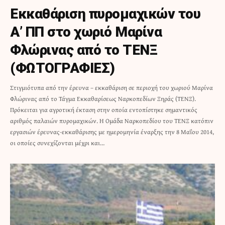
Εκκαθάριση πυρομαχικών του
Α’ ΠΠ στο χωριό Μαρίνα
Φλώρινας από το ΤΕΝΞ
(ΦΩΤΟΓΡΑΦΙΕΣ)
Στιγμιότυπα από την έρευνα – εκκαθάριση σε περιοχή του χωριού Μαρίνα
Φλώρινας από το Τάγμα Εκκαθαρίσεως Ναρκοπεδίων Ξηράς (ΤΕΝΞ).
Πρόκειται για αγροτική έκταση στην οποία εντοπίστηκε σημαντικός
αριθμός παλαιών πυρομαχικών. Η Ομάδα Ναρκοπεδίου του ΤΕΝΞ κατόπιν
εργασιών έρευνας-εκκαθάρισης με ημερομηνία έναρξης την 8 Μαΐου 2014,
οι οποίες συνεχίζονται μέχρι και…