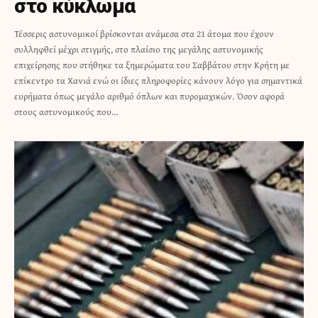
στο κύκλωμα
Τέσσερις αστυνομικοί βρίσκονται ανάμεσα στα 21 άτομα που έχουν
συλληφθεί μέχρι στιγμής, στο πλαίσιο της μεγάλης αστυνομικής
επιχείρησης που στήθηκε τα ξημερώματα του Σαββάτου στην Κρήτη με
επίκεντρο τα Χανιά ενώ οι ίδιες πληροφορίες κάνουν λόγο για σημαντικά
ευρήματα όπως μεγάλο αριθμό όπλων και πυρομαχικών. Όσον αφορά
στους αστυνομικούς που…