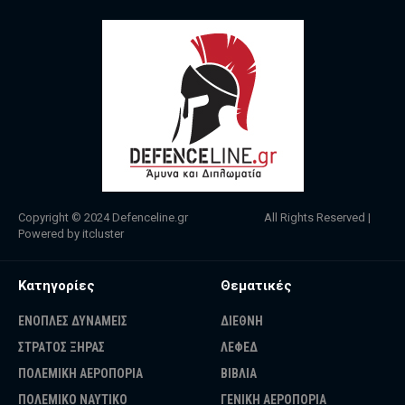
Copyright © 2024
Defenceline.gr
All Rights Reserved |
Powered by
itcluster
Κατηγορίες
Θεματικές
ΕΝΟΠΛΕΣ ΔΥΝΑΜΕΙΣ
ΔΙΕΘΝΗ
ΣΤΡΑΤΟΣ ΞΗΡΑΣ
ΛΕΦΕΔ
ΠΟΛΕΜΙΚΗ ΑΕΡΟΠΟΡΙΑ
ΒΙΒΛΙΑ
ΠΟΛΕΜΙΚΟ ΝΑΥΤΙΚΟ
ΓΕΝΙΚΗ ΑΕΡΟΠΟΡΙΑ