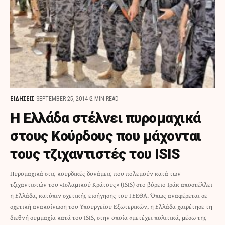
ΕΙΔΗΣΕΙΣ
SEPTEMBER 25, 2014
2 MIN READ
H Ελλάδα στέλνει πυρομαχικά
στους Κούρδους που μάχονται
τους τζιχαντιστές του ISIS
Πυρομαχικά στις κουρδικές δυνάμεις που πολεμούν κατά των
τζιχαντιστών του «Ισλαμικού Κράτους» (ISIS) στο βόρειο Ιράκ αποστέλλει
η Ελλάδα, κατόπιν σχετικής εισήγησης του ΓΕΕΘΑ. Όπως αναφέρεται σε
σχετική ανακοίνωση του Υπουργείου Εξωτερικών, η Ελλάδα χαιρέτησε τη
διεθνή συμμαχία κατά του ISIS, στην οποία «μετέχει πολιτικά, μέσω της