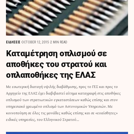
ΕΙΔΗΣΕΙΣ
OCTOBER 12, 2015
2 MIN READ
Καταμέτρηση οπλισμού σε
αποθήκες του στρατού και
οπλαποθήκες της ΕΛΑΣ
Με εσωτερική διαταγή υψιλής διαβάθμισης, προς το ΓΕΣ και προς το
Αρχηγείο της ΕΛΑΣ έχει διαβιβαστεί αίτημα καταγραφή στις αποθήκες
οπλισμού των στρατιωτικών εγκαταστάσεων καθώς επίσης και στον
υπηρεσιακό χρεωμένο οπλισμό των Αστυνομικών Υπηρεσιών. Με
κοινοποίηση σε όλες τις μονάδες καθώς επίσης και σε «ευαίσθητες»
ειδικές υπηρεσίες, του Ελληνικού Στρατού…