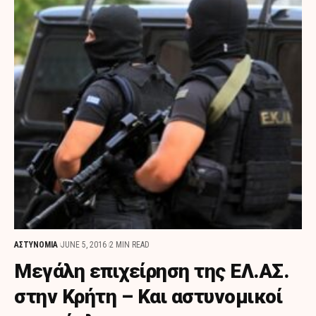
ΑΣΤΥΝΟΜΙΑ
JUNE 5, 2016
2 MIN READ
Μεγάλη επιχείρηση της ΕΛ.ΑΣ.
στην Κρήτη – Και αστυνομικοί