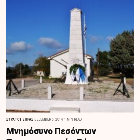
ΣΤΡΑΤΟΣ ΞΗΡΑΣ
DECEMBER 5, 2014
1 MIN READ
Μνημόσυνο Πεσόντων