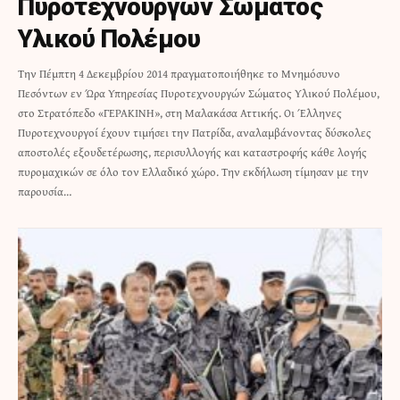
Πυροτεχνουργών Σώματος
Υλικού Πολέμου
Την Πέμπτη 4 Δεκεμβρίου 2014 πραγματοποιήθηκε το Μνημόσυνο
Πεσόντων εν Ώρα Υπηρεσίας Πυροτεχνουργών Σώματος Υλικού Πολέμου,
στο Στρατόπεδο «ΓΕΡΑΚΙΝΗ», στη Μαλακάσα Αττικής. Οι Έλληνες
Πυροτεχνουργοί έχουν τιμήσει την Πατρίδα, αναλαμβάνοντας δύσκολες
αποστολές εξουδετέρωσης, περισυλλογής και καταστροφής κάθε λογής
πυρομαχικών σε όλο τον Ελλαδικό χώρο. Την εκδήλωση τίμησαν με την
παρουσία…