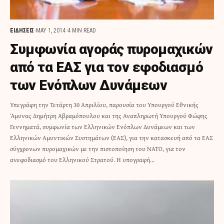
ΕΙΔΗΣΕΙΣ
MAY 1, 2014
4 MIN READ
Συμφωνία αγοράς πυρομαχικών
από τα ΕΑΣ για τον εφοδιασμό
των Ενόπλων Δυνάμεων
Υπεγράφη την Τετάρτη 30 Απριλίου, παρουσία του Υπουργού Εθνικής
Άμυνας Δημήτρη Αβραμόπουλου και της Αναπληρωτή Υπουργού Φώφης
Γεννηματά, συμφωνία των Ελληνικών Ενόπλων Δυνάμεων και των
Ελληνικών Αμυντικών Συστημάτων (ΕΑΣ), για την κατασκευή από τα ΕΑΣ
σύγχρονων πυρομαχικών με την πιστοποίηση του ΝΑΤΟ, για τον
ανεφοδιασμό του Ελληνικού Στρατού. Η υπογραφή…