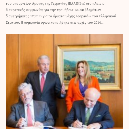
του υπουργείου Άμυνας της Γερμανίας (BAAINBw) στο πλαίσιο
διακρατικής συμφωνίας για την προμήθεια 12.000 βλημάτων
διαμετρήματος 120mm για τα άρματα μάχης Leopard-2 του Ελληνικού
Στρατού. Η συμφωνία οριστικοποιήθηκε στις αρχές του 2014…