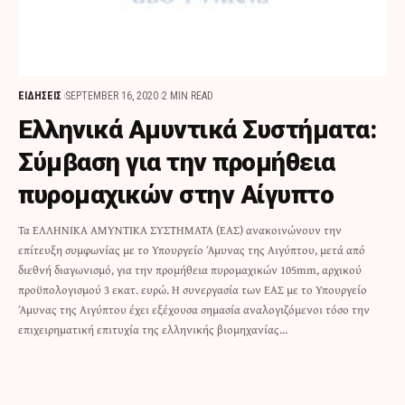
ΕΙΔΗΣΕΙΣ
SEPTEMBER 16, 2020
2 MIN READ
Ελληνικά Αμυντικά Συστήματα:
Σύμβαση για την προμήθεια
πυρομαχικών στην Αίγυπτο
Τα ΕΛΛΗΝΙΚΑ ΑΜΥΝΤΙΚΑ ΣΥΣΤΗΜΑΤΑ (ΕΑΣ) ανακοινώνουν την
επίτευξη συμφωνίας με το Υπουργείο Άμυνας της Αιγύπτου, μετά από
διεθνή διαγωνισμό, για την προμήθεια πυρομαχικών 105mm, αρχικού
προϋπολογισμού 3 εκατ. ευρώ. Η συνεργασία των ΕΑΣ με το Υπουργείο
Άμυνας της Αιγύπτου έχει εξέχουσα σημασία αναλογιζόμενοι τόσο την
επιχειρηματική επιτυχία της ελληνικής βιομηχανίας…