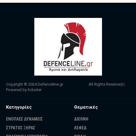
Copyright © 2024
Defenceline.gr
All Rights Reserved |
Powered by
itcluster
Κατηγορίες
Θεματικές
ΕΝΟΠΛΕΣ ΔΥΝΑΜΕΙΣ
ΔΙΕΘΝΗ
ΣΤΡΑΤΟΣ ΞΗΡΑΣ
ΛΕΦΕΔ