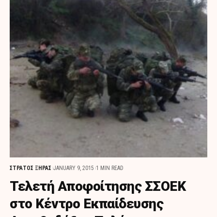
ΣΤΡΑΤΟΣ ΞΗΡΑΣ
JANUARY 9, 2015
1 MIN READ
Τελετή Αποφοίτησης ΣΣΟΕΚ
στο Κέντρο Εκπαίδευσης