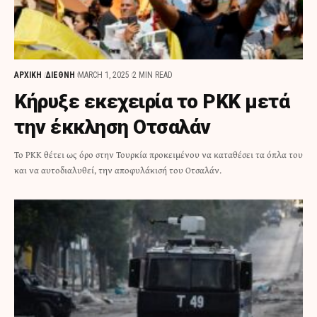
ΑΡΧΙΚΗ
ΔΙΕΘΝΗ
MARCH 1, 2025
2 MIN READ
Κήρυξε εκεχειρία το ΡΚΚ μετά
την έκκληση Οτσαλάν
Το PKK θέτει ως όρο στην Τουρκία προκειμένου να καταθέσει τα όπλα του
και να αυτοδιαλυθεί, την αποφυλάκισή του Οτσαλάν.