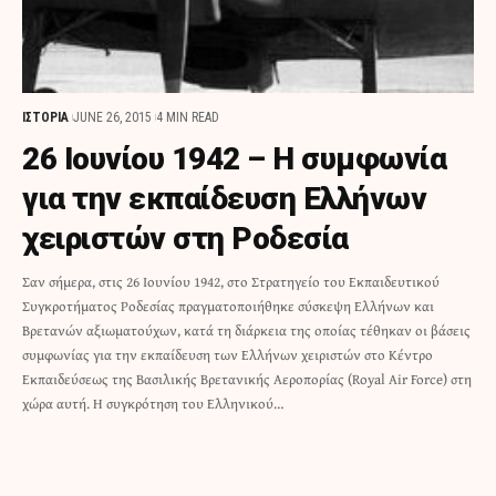
ΙΣΤΟΡΙΑ
JUNE 26, 2015
4 MIN READ
26 Ιουνίου 1942 – Η συμφωνία
για την εκπαίδευση Ελλήνων
χειριστών στη Ροδεσία
Σαν σήμερα, στις 26 Ιουνίου 1942, στο Στρατηγείο του Εκπαιδευτικού
Συγκροτήματος Ροδεσίας πραγματοποιήθηκε σύσκεψη Ελλήνων και
Βρετανών αξιωματούχων, κατά τη διάρκεια της οποίας τέθηκαν οι βάσεις
συμφωνίας για την εκπαίδευση των Ελλήνων χειριστών στο Κέντρο
Εκπαιδεύσεως της Βασιλικής Βρετανικής Αεροπορίας (Royal Air Force) στη
χώρα αυτή. Η συγκρότηση του Ελληνικού…