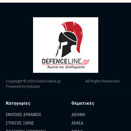
Copyright © 2024
Defenceline.gr
All Rights Reserved |
Powered by
itcluster
Κατηγορίες
Θεματικές
ΕΝΟΠΛΕΣ ΔΥΝΑΜΕΙΣ
ΔΙΕΘΝΗ
ΣΤΡΑΤΟΣ ΞΗΡΑΣ
ΛΕΦΕΔ