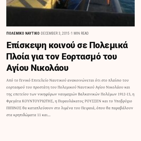
ΠΟΛΕΜΙΚΟ ΝΑΥΤΙΚΟ
DECEMBER 3, 2015
1 MIN READ
Επίσκεψη κοινού σε Πολεμικά
Πλοία για τον Εορτασμό του
Αγίου Νικολάου
Από το Γενικό Επιτελείο Ναυτικού ανακοινώνεται ότι στο πλαίσιο του
εορτασμού του προστάτη του Πολεμικού Ναυτικού Αγίου Νικολάου και
της επετείου των νικηφόρων ναυμαχιών Βαλκανικών Πολέμων 1912-13, η
Φρεγάτα ΚΟΥΝΤΟΥΡΙΩΤΗΣ, η Πυραυλάκατος ΡΟΥΣΣΕΝ και το Υποβρύχιο
ΠΙΠΙΝΟΣ θα καταπλεύσουν στο λιμένα του Πειραιά, όπου θα παραβάλουν
στα κρηπιδώματα 11 και…