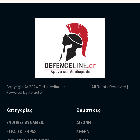
Copyright © 2024
Defenceline.gr
All Rights Reserved |
Powered by
itcluster
Κατηγορίες
Θεματικές
ΕΝΟΠΛΕΣ ΔΥΝΑΜΕΙΣ
ΔΙΕΘΝΗ
ΣΤΡΑΤΟΣ ΞΗΡΑΣ
ΛΕΦΕΔ