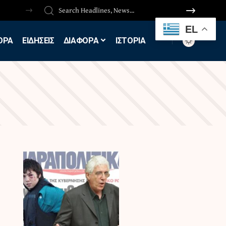
EL
ΟΡΑ
ΕΙΔΗΣΕΙΣ
ΔΙΑΦΟΡΑ
ΙΣΤΟΡΙΑ