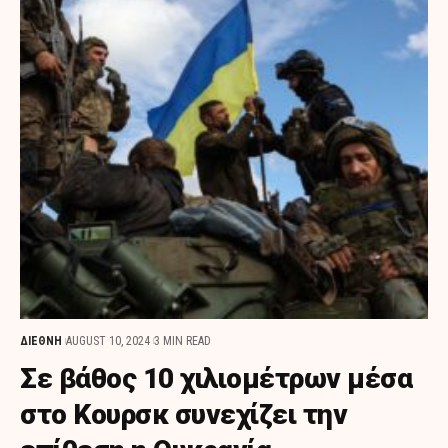
ΔΙΕΘΝΗ
AUGUST 10, 2024
3 MIN READ
Σε βάθος 10 χιλιομέτρων μέσα
στο Κουρσκ συνεχίζει την