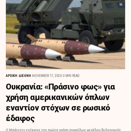
ΑΡΧΙΚΗ
ΔΙΕΘΝΗ
NOVEMBER 17, 2024
3 MIN READ
Ουκρανία: «Πράσινο φως» για
χρήση αμερικανικών όπλων
εναντίον στόχων σε ρωσικό
έδαφος
Ο Μπάιντεν ενέκρινε την πρώτη χρήση πυραύλων μεγάλου βεληνεκούς