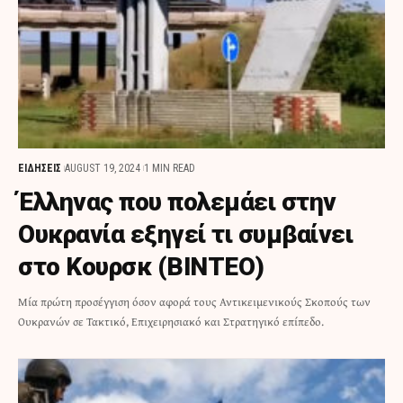
ΕΙΔΗΣΕΙΣ
AUGUST 19, 2024
1 MIN READ
Έλληνας που πολεμάει στην
Ουκρανία εξηγεί τι συμβαίνει
στο Κουρσκ (ΒΙΝΤΕΟ)
Μία πρώτη προσέγγιση όσον αφορά τους Αντικειμενικούς Σκοπούς των
Ουκρανών σε Τακτικό, Επιχειρησιακό και Στρατηγικό επίπεδο.