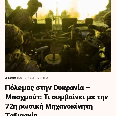
ΔΙΕΘΝΗ
MAY 10, 2023
3 MIN READ
Πόλεμος στην Ουκρανία –
Μπαχμούτ: Τι συμβαίνει με την
72η ρωσική Μηχανοκίνητη
Ταξιαρχία