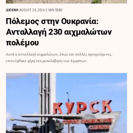
ΔΙΕΘΝΗ
AUGUST 24, 2024
2 MIN READ
Πόλεμος στην Ουκρανία:
Ανταλλαγή 230 αιχμαλώτων
πολέμου
Αυτή η ανταλλαγή αιχμαλώτων, όπως και πολλές προηγούμενες,
επιτεύχθηκε χάρη στη μεσολάβηση των Εμιράτων.