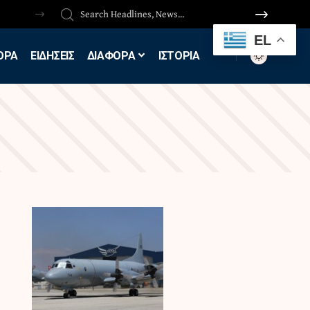
EL
ΟΡΑ
ΕΙΔΗΣΕΙΣ
ΔΙΑΦΟΡΑ
ΙΣΤΟΡΙΑ