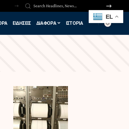
EL
ΟΡΑ
ΕΙΔΗΣΕΙΣ
ΔΙΑΦΟΡΑ
ΙΣΤΟΡΙΑ