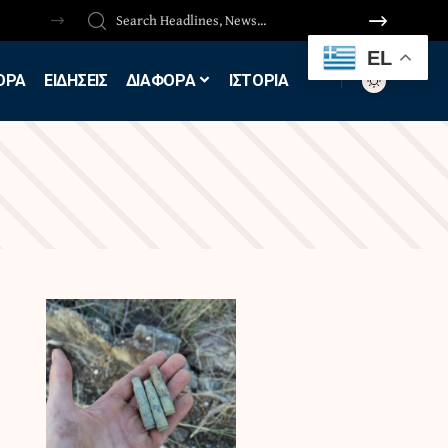
EL
ΟΡΑ
ΕΙΔΗΣΕΙΣ
ΔΙΑΦΟΡΑ
ΙΣΤΟΡΙΑ