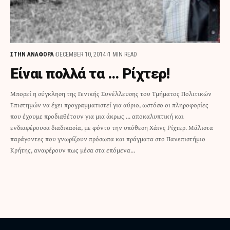
ΣΤΗΝ ΑΝΑΦΟΡΑ
DECEMBER 10, 2014
1 MIN READ
Είναι πολλά τα … Ρίχτερ!
Μπορεί η σύγκληση της Γενικής Συνέλλευσης του Τμήματος Πολιτικών
Επιστημών να έχει προγραμματιστεί για αύριο, ωστόσο οι πληροφορίες
που έχουμε προδιαθέτουν για μια άκρως ... αποκαλυπτική και
ενδιαφέρουσα διαδικασία, με φόντο την υπόθεση Χάινς Ρίχτερ. Μάλιστα
παράγοντες που γνωρίζουν πρόσωπα και πράγματα στο Πανεπιστήμιο
Κρήτης, αναφέρουν πως μέσα στα επόμενα…