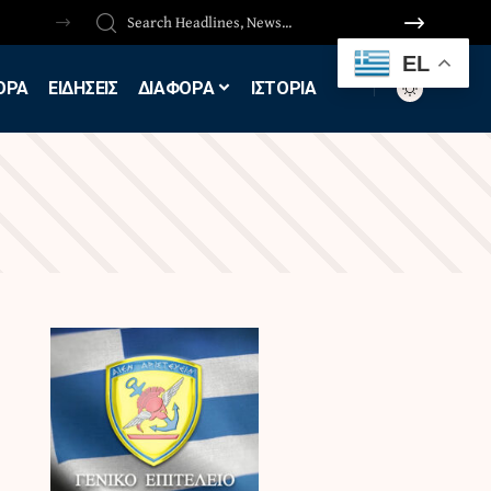
EL
ΟΡΑ
ΕΙΔΗΣΕΙΣ
ΔΙΑΦΟΡΑ
ΙΣΤΟΡΙΑ