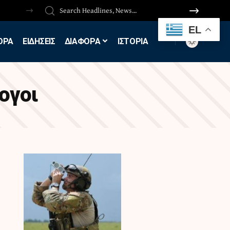
EL
ΟΡΑ
ΕΙΔΗΣΕΙΣ
ΔΙΑΦΟΡΑ
ΙΣΤΟΡΙΑ
ογοι