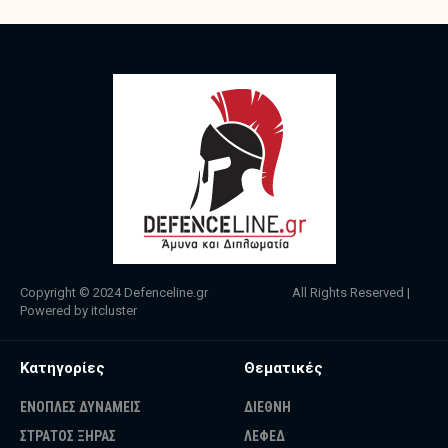
Copyright © 2024
Defenceline.gr
All Rights Reserved |
Powered by
itcluster
Κατηγορίες
Θεματικές
ΕΝΟΠΛΕΣ ΔΥΝΑΜΕΙΣ
ΔΙΕΘΝΗ
ΣΤΡΑΤΟΣ ΞΗΡΑΣ
ΛΕΦΕΔ