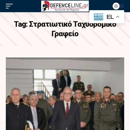
EL
Tag:
Στρατιωτικό Ταχυδρομικό
Γραφείο