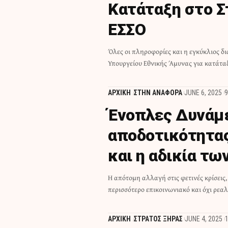
Κατάταξη στο Στ
ΕΣΣΟ
Όλες οι πληροφορίες και η εγκύκλιος δ
Υπουργείου Εθνικής Άμυνας για κατάτα
ΑΡΧΙΚΗ
ΣΤΗΝ ΑΝΑΦΟΡΑ
JUNE 6, 2025
9
Ένοπλες Δυνάμε
αποδοτικότητας
και η αδικία τω
Η απότομη αλλαγή στις φετινές κρίσεις,
περισσότερο επικοινωνιακό και όχι ρεαλ
ΑΡΧΙΚΗ
ΣΤΡΑΤΟΣ ΞΗΡΑΣ
JUNE 4, 2025