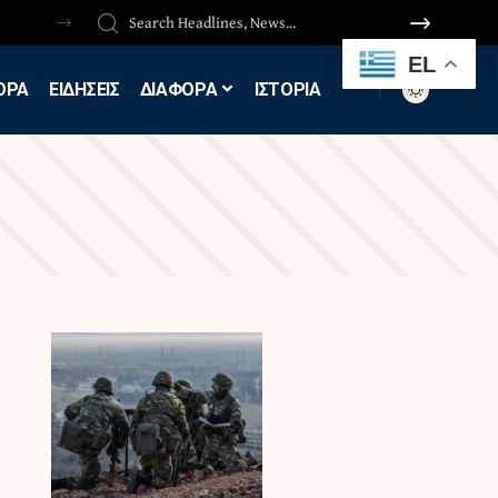
EL
ΟΡΑ
ΕΙΔΗΣΕΙΣ
ΔΙΑΦΟΡΑ
ΙΣΤΟΡΙΑ