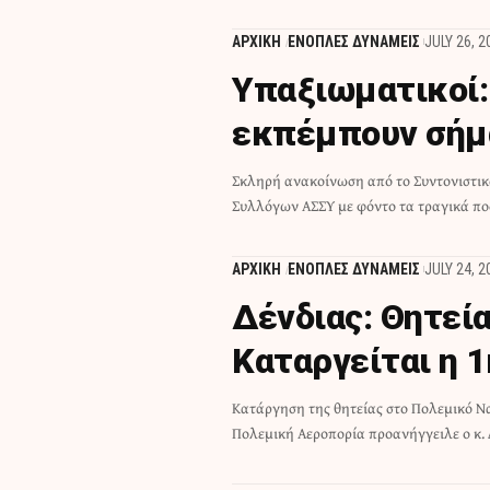
ΑΡΧΙΚΗ
ΕΝΟΠΛΕΣ ΔΥΝΑΜΕΙΣ
JULY 26, 2
Υπαξιωματικοί:
εκπέμπουν σήμ
Σκληρή ανακοίνωση από το Συντονιστικ
Συλλόγων ΑΣΣΥ με φόντο τα τραγικά π
ΑΡΧΙΚΗ
ΕΝΟΠΛΕΣ ΔΥΝΑΜΕΙΣ
JULY 24, 2
Δένδιας: Θητεία
Καταργείται η 1
Κατάργηση της θητείας στο Πολεμικό Να
Πολεμική Αεροπορία προανήγγειλε ο κ. 