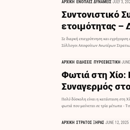
ΑΡΧΙΚΗ
ΕΝΟΠΛΕΣ ΔΥΝΑΜΕΙΣ
JULY 3, 20
Συντονιστικό Σ
ετοιμότητας – 
Σε διαρκή επαγρύπνηση και εγρήγορση έ
Σύλλογοι Αποφοίτων Ανωτέρων Στρατι
ΑΡΧΙΚΗ
ΕΙΔΗΣΕΙΣ
ΠΥΡΟΣΒΕΣΤΙΚΗ
JUNE
Φωτιά στη Χίο:
Συναγερμός στο
Πολύ δύσκολη είναι η κατάσταση στη Χ
φωτιά που μαίνεται σε τρία μέτωπα - Τ
ΑΡΧΙΚΗ
ΣΤΡΑΤΟΣ ΞΗΡΑΣ
JUNE 12, 2025